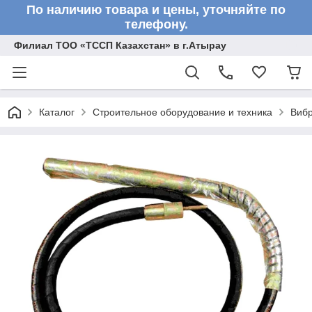
По наличию товара и цены, уточняйте по
телефону.
Филиал ТОО «ТССП Казахстан» в г.Атырау
Каталог
Строительное оборудование и техника
Вибр