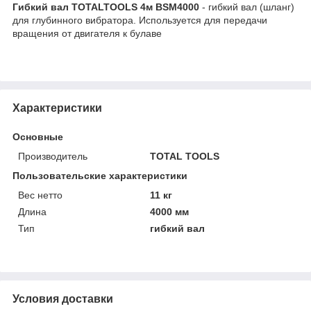
Гибкий вал TOTALTOOLS 4м BSM4000
- гибкий вал (шланг)
для глубинного вибратора. Используется для передачи
вращения от двигателя к булаве
Характеристики
Основные
Производитель
TOTAL TOOLS
Пользовательские характеристики
Вес нетто
11 кг
Длина
4000 мм
Тип
гибкий вал
Условия доставки