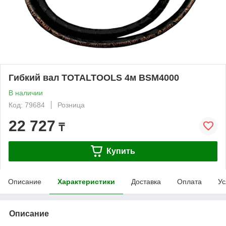
Гибкий вал TOTALTOOLS 4м BSM4000
В наличии
Код: 79684
Розница
22 727
₸
Купить
Описание
Характеристики
Доставка
Оплата
Ус
Описание