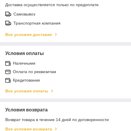
Доставка осуществляется только по предоплате.
Самовывоз
Транспортная компания
Все условия доставки
Условия оплаты
Наличными
Оплата по реквизитам
Кредитование
Все условия оплаты
Условия возврата
Возврат товара в течение 14 дней по договоренности
Все условия возврата