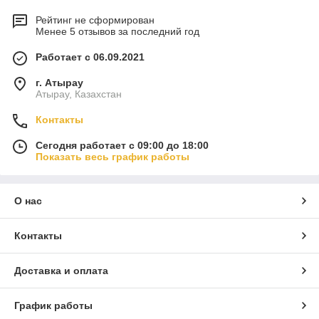
Рейтинг не сформирован
Менее 5 отзывов за последний год
Работает с 06.09.2021
г. Атырау
Атырау, Казахстан
Контакты
Сегодня работает с 09:00 до 18:00
Показать весь график работы
О нас
Контакты
Доставка и оплата
График работы