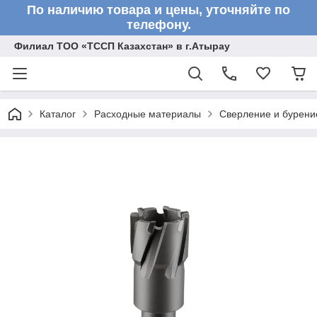
По наличию товара и цены, уточняйте по
телефону.
Филиал ТОО «ТССП Казахстан» в г.Атырау
Каталог
Расходные материалы
Сверление и бурени