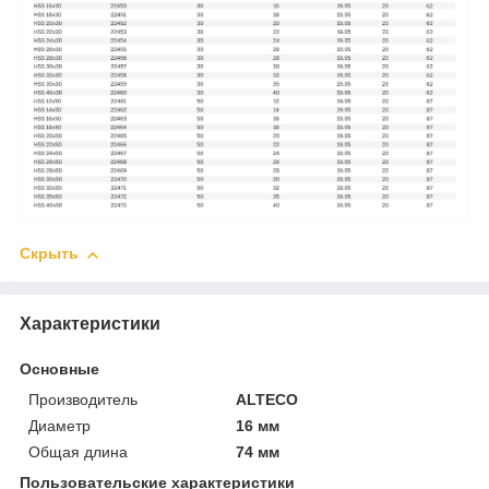
Скрыть
Характеристики
Основные
Производитель
ALTECO
Диаметр
16 мм
Общая длина
74 мм
Пользовательские характеристики