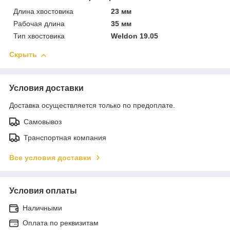
Длина хвостовика
23 мм
Рабочая длина
35 мм
Тип хвостовика
Weldon 19.05
Скрыть
Условия доставки
Доставка осуществляется только по предоплате.
Самовывоз
Транспортная компания
Все условия доставки
Условия оплаты
Наличными
Оплата по реквизитам