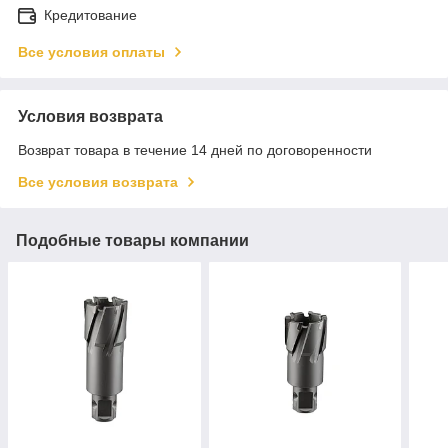
Кредитование
Все условия оплаты
Условия возврата
Возврат товара в течение 14 дней по договоренности
Все условия возврата
Подобные товары компании