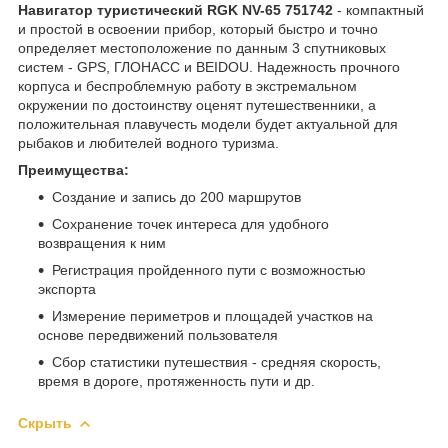
Навигатор туристический RGK NV-65 751742
- компактный
и простой в освоении прибор, который быстро и точно
определяет местоположение по данным 3 спутниковых
систем - GPS, ГЛОНАСС и BEIDOU. Надежность прочного
корпуса и беспроблемную работу в экстремальном
окружении по достоинству оценят путешественники, а
положительная плавучесть модели будет актуальной для
рыбаков и любителей водного туризма.
Преимущества:
Создание и запись до 200 маршрутов
Сохранение точек интереса для удобного
возвращения к ним
Регистрация пройденного пути с возможностью
экспорта
Измерение периметров и площадей участков на
основе передвижений пользователя
Сбор статистики путешествия - средняя скорость,
время в дороге, протяженность пути и др.
Скрыть