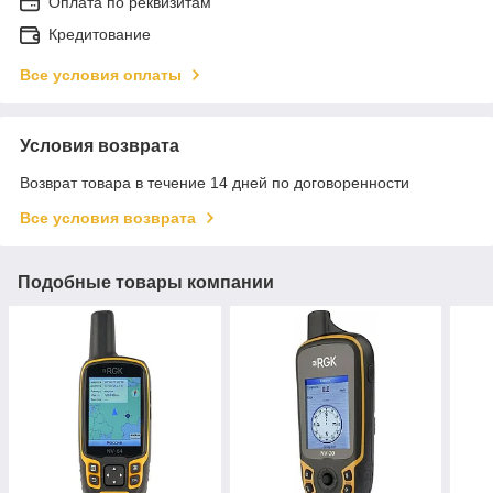
Оплата по реквизитам
Кредитование
Все условия оплаты
Условия возврата
Возврат товара в течение 14 дней по договоренности
Все условия возврата
Подобные товары компании