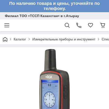
По наличию товара и цены, уточняйте по
телефону.
Филиал ТОО «ТССП Казахстан» в г.Атырау
Каталог
Измерительные приборы и инструмент
Спе