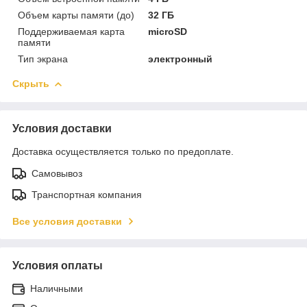
Объем карты памяти (до)
32 ГБ
Поддерживаемая карта
microSD
памяти
Тип экрана
электронный
Скрыть
Условия доставки
Доставка осуществляется только по предоплате.
Самовывоз
Транспортная компания
Все условия доставки
Условия оплаты
Наличными