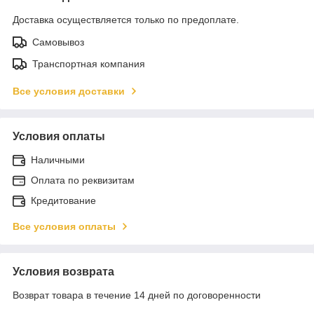
Доставка осуществляется только по предоплате.
Самовывоз
Транспортная компания
Все условия доставки
Условия оплаты
Наличными
Оплата по реквизитам
Кредитование
Все условия оплаты
Условия возврата
Возврат товара в течение 14 дней по договоренности