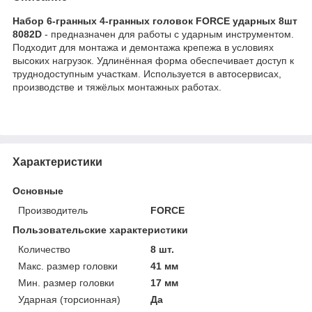
Набор 6-гранных 4-гранных головок FORCE ударных 8шт
8082D
- предназначен для работы с ударным инструментом.
Подходит для монтажа и демонтажа крепежа в условиях
высоких нагрузок. Удлинённая форма обеспечивает доступ к
труднодоступным участкам. Используется в автосервисах,
производстве и тяжёлых монтажных работах.
Характеристики
Основные
Производитель
FORCE
Пользовательские характеристики
Количество
8 шт.
Макс. размер головки
41 мм
Мин. размер головки
17 мм
Ударная (торсионная)
Да