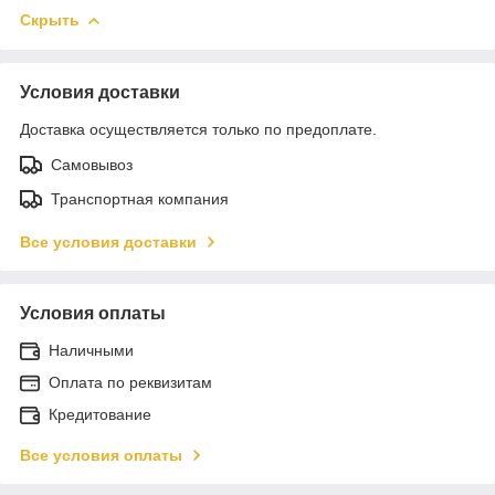
Скрыть
Условия доставки
Доставка осуществляется только по предоплате.
Самовывоз
Транспортная компания
Все условия доставки
Условия оплаты
Наличными
Оплата по реквизитам
Кредитование
Все условия оплаты