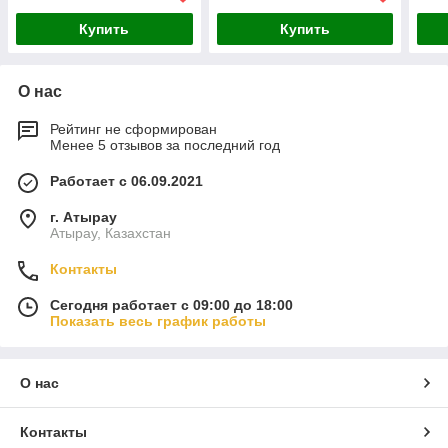
Купить
Купить
О нас
Рейтинг не сформирован
Менее 5 отзывов за последний год
Работает с 06.09.2021
г. Атырау
Атырау, Казахстан
Контакты
Сегодня работает с 09:00 до 18:00
Показать весь график работы
О нас
Контакты