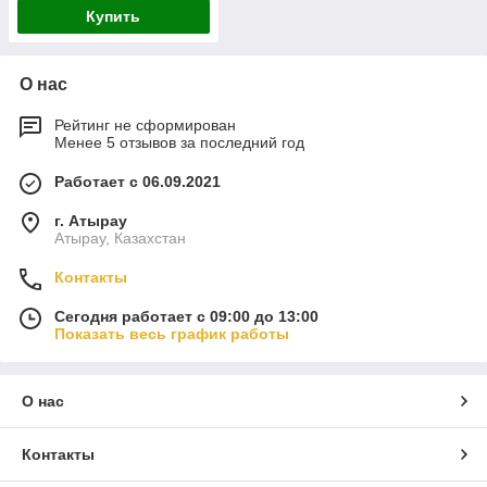
Купить
О нас
Рейтинг не сформирован
Менее 5 отзывов за последний год
Работает с 06.09.2021
г. Атырау
Атырау, Казахстан
Контакты
Сегодня работает с 09:00 до 13:00
Показать весь график работы
О нас
Контакты