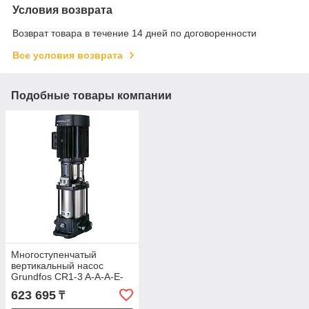
Условия возврата
Возврат товара в течение 14 дней по договоренности
Все условия возврата
Подобные товары компании
Многоступенчатый
вертикальный насос
Grundfos CR1-3 A-A-A-E-
HQQE 96516170
623 695
₸