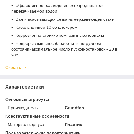
Эффективное охлаждение электродвигателя
перекачиваемой водой
Вал и всасывающая сетка из нержавеющей стали
Кабель длиной 10 со штекером
Коррозионно-стойкие композитныеатериалы
Непрерывный способ работы, в погружном
состоянииаксимальное число пусков-остановок - 20 в
час
Скрыть
Характеристики
Основные атрибуты
Производитель
Grundfos
Конструктивные особенности
Материал корпуса
Пластик
Пользовательские характеристики