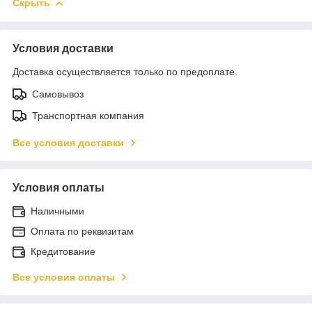
Скрыть
Условия доставки
Доставка осуществляется только по предоплате.
Самовывоз
Транспортная компания
Все условия доставки
Условия оплаты
Наличными
Оплата по реквизитам
Кредитование
Все условия оплаты