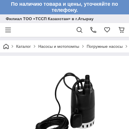
По наличию товара и цены, уточняйте по
телефону.
Филиал ТОО «ТССП Казахстан» в г.Атырау
Каталог
Насосы и мотопомпы
Погружные насосы