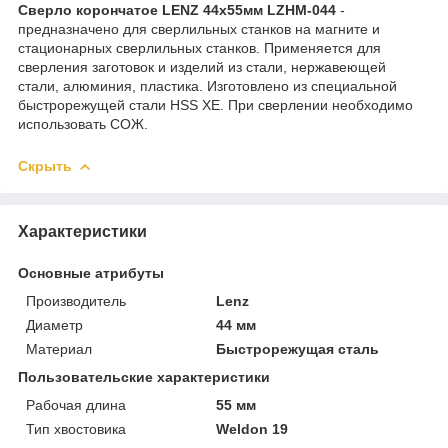
Сверло корончатое LENZ 44х55мм LZHM-044
-
предназначено для сверлильных станков на магните и
стационарных сверлильных станков. Применяется для
сверления заготовок и изделий из стали, нержавеющей
стали, алюминия, пластика. Изготовлено из специальной
быстрорежущей стали HSS XE. При сверлении необходимо
использовать СОЖ.
Скрыть
Характеристики
Основные атрибуты
Производитель
Lenz
Диаметр
44 мм
Материал
Быстрорежущая сталь
Пользовательские характеристики
Рабочая длина
55 мм
Тип хвостовика
Weldon 19