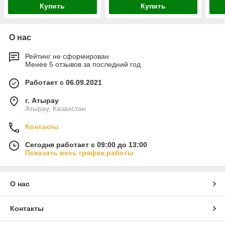
Купить
Купить
О нас
Рейтинг не сформирован
Менее 5 отзывов за последний год
Работает с 06.09.2021
г. Атырау
Атырау, Казахстан
Контакты
Сегодня работает с 09:00 до 13:00
Показать весь график работы
О нас
Контакты