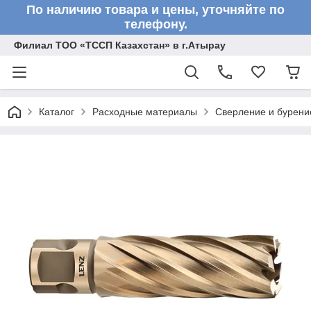
По наличию товара и цены, уточняйте по
телефону.
Филиал ТОО «ТССП Казахстан» в г.Атырау
Каталог
Расходные материалы
Сверление и бурени