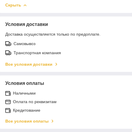
Скрыть
Условия доставки
Доставка осуществляется только по предоплате.
Самовывоз
Транспортная компания
Все условия доставки
Условия оплаты
Наличными
Оплата по реквизитам
Кредитование
Все условия оплаты