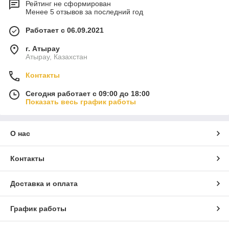
Рейтинг не сформирован
Менее 5 отзывов за последний год
Работает с 06.09.2021
г. Атырау
Атырау, Казахстан
Контакты
Сегодня работает с 09:00 до 18:00
Показать весь график работы
О нас
Контакты
Доставка и оплата
График работы