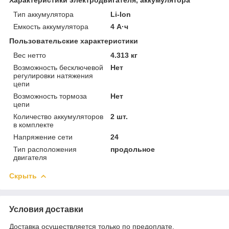
Тип аккумулятора
Li-Ion
Емкость аккумулятора
4 А·ч
Пользовательские характеристики
Вес нетто
4.313 кг
Возможность бесключевой
Нет
регулировки натяжения
цепи
Возможность тормоза
Нет
цепи
Количество аккумуляторов
2 шт.
в комплекте
Напряжение сети
24
Тип расположения
продольное
двигателя
Скрыть
Условия доставки
Доставка осуществляется только по предоплате.