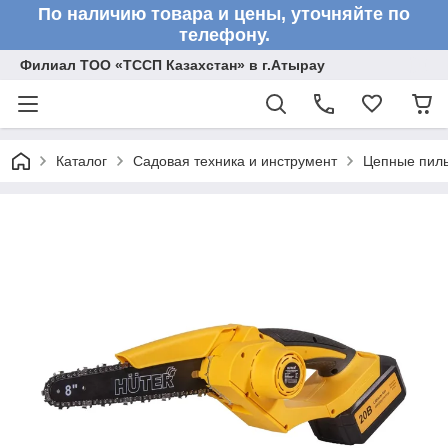
По наличию товара и цены, уточняйте по
телефону.
Филиал ТОО «ТССП Казахстан» в г.Атырау
Каталог
Садовая техника и инструмент
Цепные пил