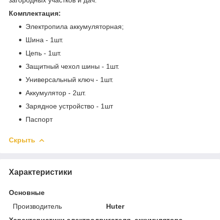
Комплектация:
Электропила аккумуляторная;
Шина - 1шт.
Цепь - 1шт.
Защитный чехол шины - 1шт.
Универсальный ключ - 1шт.
Аккумулятор - 2шт.
Зарядное устройство - 1шт
Паспорт
Скрыть
Характеристики
Основные
Производитель
Huter
Характеристики электродвигателя, аккумулятора