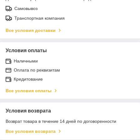
Самовывоз
Транспортная компания
Все условия доставки
Условия оплаты
Наличными
Оплата по реквизитам
Кредитование
Все условия оплаты
Условия возврата
Возврат товара в течение 14 дней по договоренности
Все условия возврата