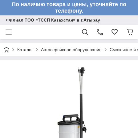
По наличию товара и цены, уточняйте по
телефону.
Филиал ТОО «ТССП Казахстан» в г.Атырау
Каталог
Автосервисное оборудование
Смазочное и 