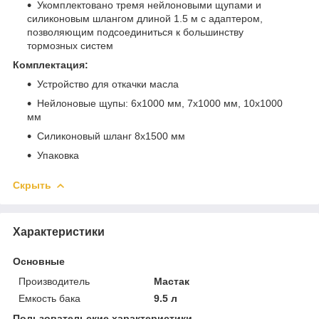
Укомплектовано тремя нейлоновыми щупами и
силиконовым шлангом длиной 1.5 м с адаптером,
позволяющим подсоединиться к большинству
тормозных систем
Комплектация:
Устройство для откачки масла
Нейлоновые щупы: 6х1000 мм, 7х1000 мм, 10х1000
мм
Силиконовый шланг 8х1500 мм
Упаковка
Скрыть
Характеристики
Основные
Производитель
Мастак
Емкость бака
9.5 л
Пользовательские характеристики