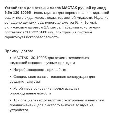
Устройство для откачки масла МАСТАК ручной привод
9,5л 130-10095
- используется для перекачивания жидкостей
различного вида: масел, воды, тормозной жидкости. Изделие
оснащено щупами различного диаметра (6, 7, 10 мм),
силиконовым шлангом 1,5 метра. Габариты конструкции
составляют 260х335х680 мм. Конструкция системы
гарантирует искробезопасность.
Преимущества:
МАСТАК 130-10095 для откачки технических
жидкостей оснащен ручным приводом
Искробезопасность при работе
Специальная запатентованная конструкция для
создания вакуума
Устойчивое основание предотвращает
опрокидывание емкости
Три специальных отверстия с контрольным вентилем
предназначены для быстрого выпуска воздуха из
устройства