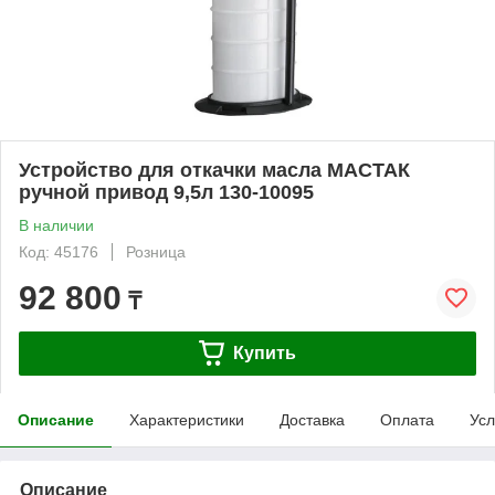
Устройство для откачки масла МАСТАК
ручной привод 9,5л 130-10095
В наличии
Код: 45176
Розница
92 800
₸
Купить
Описание
Характеристики
Доставка
Оплата
Усл
Описание