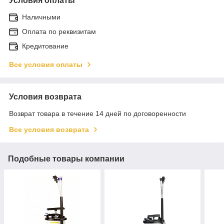
Условия оплаты
Наличными
Оплата по реквизитам
Кредитование
Все условия оплаты
Условия возврата
Возврат товара в течение 14 дней по договоренности
Все условия возврата
Подобные товары компании