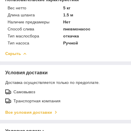
Вес нетто
5 кг
Длина шланга
1.5 м
Наличие предкамеры
Нет
Способ слива
пневмонасос
Тип маслосбора
откачка
Тип насоса
Ручной
Скрыть
Условия доставки
Доставка осуществляется только по предоплате.
Самовывоз
Транспортная компания
Все условия доставки