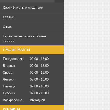
Сертификаты и лицензии
Статьи
О нас
Гарантия, возврат и обмен
товара
ГРАФИК РАБОТЫ
Понедельник
09:00
18:00
Вторник
09:00
18:00
Среда
09:00
18:00
Четверг
09:00
18:00
Пятница
09:00
18:00
Суббота
09:00
13:00
Воскресенье
Выходной
КОНТАКТЫ