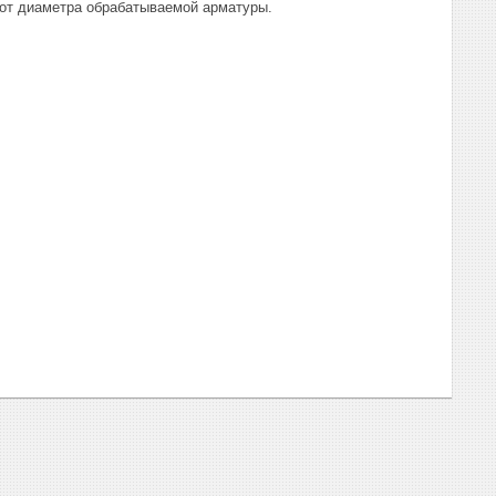
от диаметра обрабатываемой арматуры.