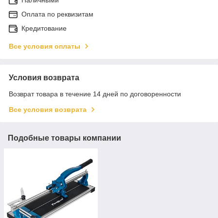
Оплата по реквизитам
Кредитование
Все условия оплаты
Условия возврата
Возврат товара в течение 14 дней по договоренности
Все условия возврата
Подобные товары компании