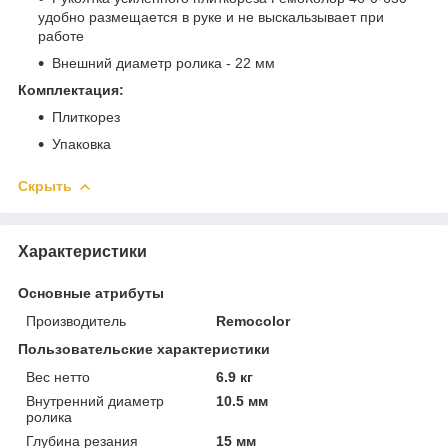
удобно размещается в руке и не выскальзывает при
работе
Внешний диаметр ролика - 22 мм
Комплектация:
Плиткорез
Упаковка
Скрыть
Характеристики
Основные атрибуты
Производитель
Remocolor
Пользовательские характеристики
Вес нетто
6.9 кг
Внутренний диаметр
10.5 мм
ролика
Глубина резания
15 мм