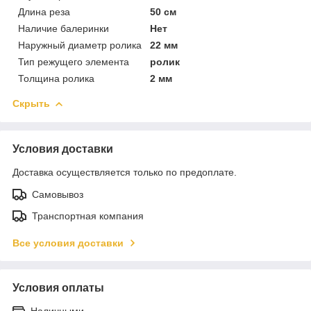
Длина реза
50 см
Наличие балеринки
Нет
Наружный диаметр ролика
22 мм
Тип режущего элемента
ролик
Толщина ролика
2 мм
Скрыть
Условия доставки
Доставка осуществляется только по предоплате.
Самовывоз
Транспортная компания
Все условия доставки
Условия оплаты
Наличными