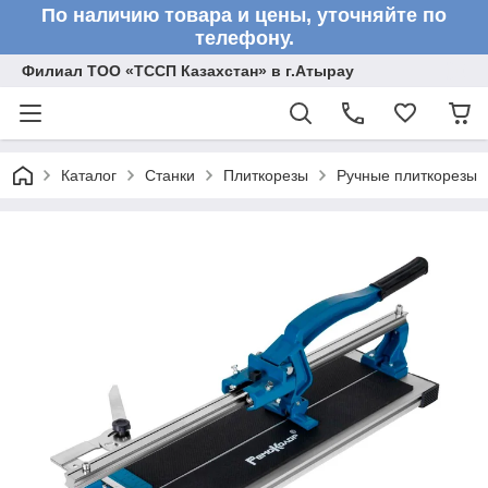
По наличию товара и цены, уточняйте по
телефону.
Филиал ТОО «ТССП Казахстан» в г.Атырау
Каталог
Станки
Плиткорезы
Ручные плиткорезы