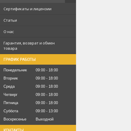
Сертификаты и лицензии
Статьи
О нас
Гарантия, возврат и обмен
товара
ГРАФИК РАБОТЫ
Понедельник
09:00
18:00
Вторник
09:00
18:00
Среда
09:00
18:00
Четверг
09:00
18:00
Пятница
09:00
18:00
Суббота
09:00
13:00
Воскресенье
Выходной
КОНТАКТЫ