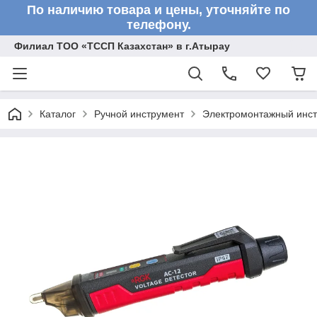
По наличию товара и цены, уточняйте по
телефону.
Филиал ТОО «ТССП Казахстан» в г.Атырау
Каталог
Ручной инструмент
Электромонтажный инс