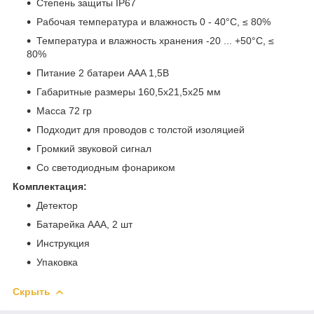
Степень защиты IP67
Рабочая температура и влажность 0 - 40°C, ≤ 80%
Температура и влажность хранения -20 ... +50°C, ≤
80%
Питание 2 батареи AAA 1,5В
Габаритные размеры 160,5x21,5x25 мм
Масса 72 гр
Подходит для проводов с толстой изоляцией
Громкий звуковой сигнал
Со светодиодным фонариком
Комплектация:
Детектор
Батарейка ААА, 2 шт
Инструкция
Упаковка
Скрыть