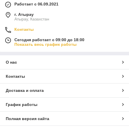
Работает с 06.09.2021
г. Атырау
Атырау, Казахстан
Контакты
Сегодня работает с 09:00 до 18:00
Показать весь график работы
О нас
Контакты
Доставка и оплата
График работы
Полная версия сайта