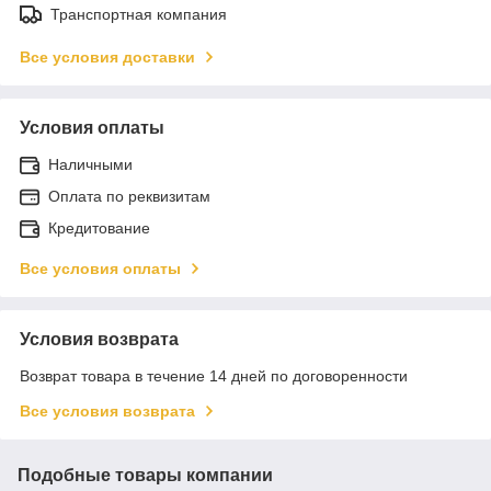
Транспортная компания
Все условия доставки
Условия оплаты
Наличными
Оплата по реквизитам
Кредитование
Все условия оплаты
Условия возврата
Возврат товара в течение 14 дней по договоренности
Все условия возврата
Подобные товары компании