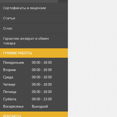
Сертификаты и лицензии
Статьи
О нас
Гарантия, возврат и обмен
товара
ГРАФИК РАБОТЫ
Понедельник
09:00
18:00
Вторник
09:00
18:00
Среда
09:00
18:00
Четверг
09:00
18:00
Пятница
09:00
18:00
Суббота
09:00
13:00
Воскресенье
Выходной
КОНТАКТЫ