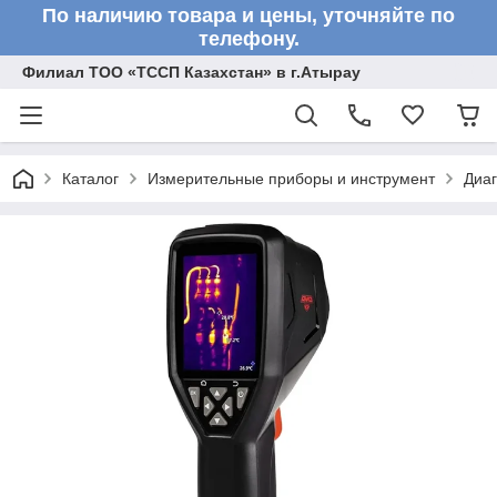
По наличию товара и цены, уточняйте по
телефону.
Филиал ТОО «ТССП Казахстан» в г.Атырау
Каталог
Измерительные приборы и инструмент
Диа