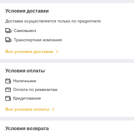
Условия доставки
Доставка осуществляется только по предоплате.
Самовывоз
Транспортная компания
Все условия доставки
Условия оплаты
Наличными
Оплата по реквизитам
Кредитование
Все условия оплаты
Условия возврата