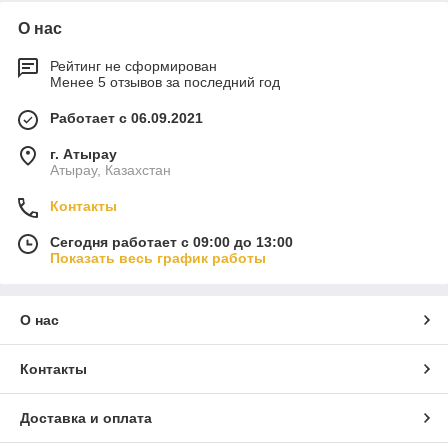
О нас
Рейтинг не сформирован
Менее 5 отзывов за последний год
Работает с 06.09.2021
г. Атырау
Атырау, Казахстан
Контакты
Сегодня работает с 09:00 до 13:00
Показать весь график работы
О нас
Контакты
Доставка и оплата