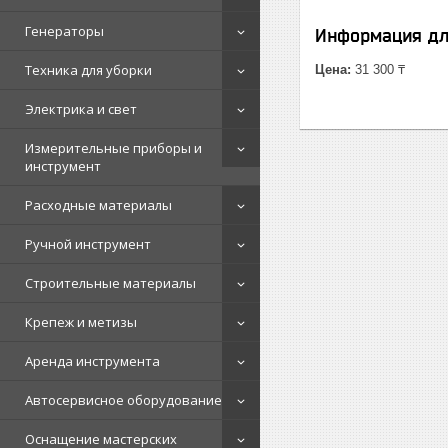
Генераторы
Информация дл
Техника для уборки
Цена:
31 300 ₸
Электрика и свет
Измерительные приборы и
инструмент
Расходные материалы
Ручной инструмент
Строительные материалы
Крепеж и метизы
Аренда инструмента
Автосервисное оборудование
Оснащение мастерских