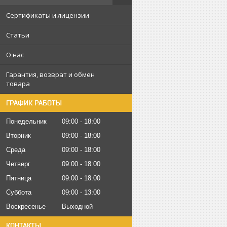
Сертификаты и лицензии
Статьи
О нас
Гарантия, возврат и обмен
товара
ГРАФИК РАБОТЫ
Понедельник
09:00
18:00
Вторник
09:00
18:00
Среда
09:00
18:00
Четверг
09:00
18:00
Пятница
09:00
18:00
Суббота
09:00
13:00
Воскресенье
Выходной
КОНТАКТЫ