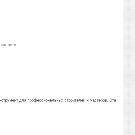
ренности
струмент для профессиональных строителей и мастеров. Эта