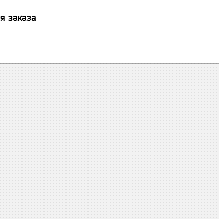
я заказа