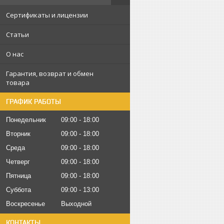
Сертификаты и лицензии
Статьи
О нас
Гарантия, возврат и обмен
товара
ГРАФИК РАБОТЫ
Понедельник
09:00
18:00
Вторник
09:00
18:00
Среда
09:00
18:00
Четверг
09:00
18:00
Пятница
09:00
18:00
Суббота
09:00
13:00
Воскресенье
Выходной
КОНТАКТЫ