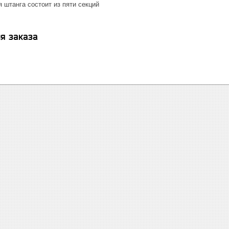
 штанга состоит из пяти секций
я заказа