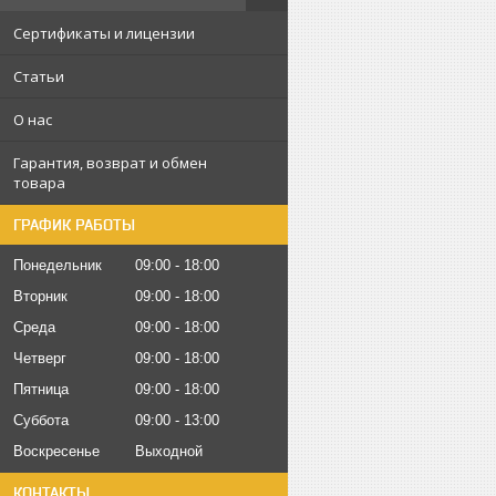
Сертификаты и лицензии
Статьи
О нас
Гарантия, возврат и обмен
товара
ГРАФИК РАБОТЫ
Понедельник
09:00
18:00
Вторник
09:00
18:00
Среда
09:00
18:00
Четверг
09:00
18:00
Пятница
09:00
18:00
Суббота
09:00
13:00
Воскресенье
Выходной
КОНТАКТЫ