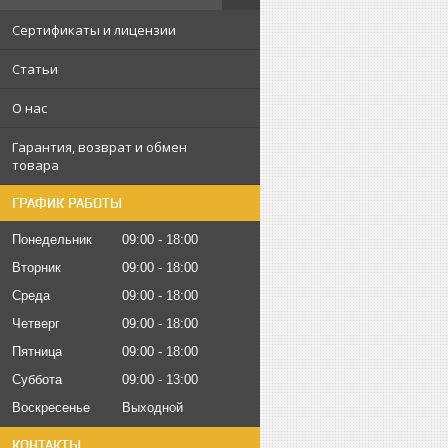
Сертификаты и лицензии
Статьи
О нас
Гарантия, возврат и обмен
товара
ГРАФИК РАБОТЫ
Понедельник
09:00
18:00
Вторник
09:00
18:00
Среда
09:00
18:00
Четверг
09:00
18:00
Пятница
09:00
18:00
Суббота
09:00
13:00
Воскресенье
Выходной
КОНТАКТЫ