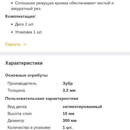
Сплошная режущая кромка обеспечивает чистый и
аккуратный рез
Комплектация:
Диск 1 шт.
Упаковка 1 шт.
Скрыть
Характеристики
Основные атрибуты
Производитель
Зубр
Толщина
3.2 мм
Пользовательские характеристики
Вид диска
сегментированный
Высота слоя
10 мм
Диаметр
300 мм
Количество в упаковке
1 шт.