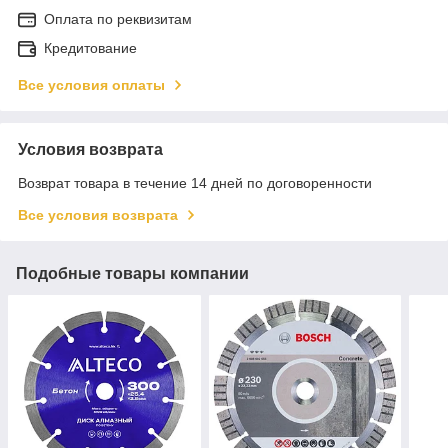
Оплата по реквизитам
Кредитование
Все условия оплаты
Условия возврата
Возврат товара в течение 14 дней по договоренности
Все условия возврата
Подобные товары компании