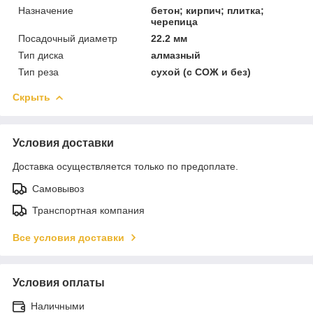
Назначение
бетон; кирпич; плитка;
черепица
Посадочный диаметр
22.2 мм
Тип диска
алмазный
Тип реза
сухой (с СОЖ и без)
Скрыть
Условия доставки
Доставка осуществляется только по предоплате.
Самовывоз
Транспортная компания
Все условия доставки
Условия оплаты
Наличными