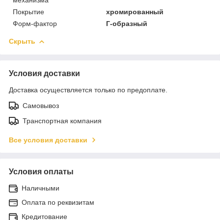
Покрытие
хромированный
Форм-фактор
Г-образный
Скрыть
Условия доставки
Доставка осуществляется только по предоплате.
Самовывоз
Транспортная компания
Все условия доставки
Условия оплаты
Наличными
Оплата по реквизитам
Кредитование