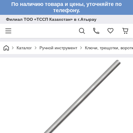
По наличию товара и цены, уточняйте по
телефону.
Филиал ТОО «ТССП Казахстан» в г.Атырау
Каталог
Ручной инструмент
Ключи, трещотки, ворот