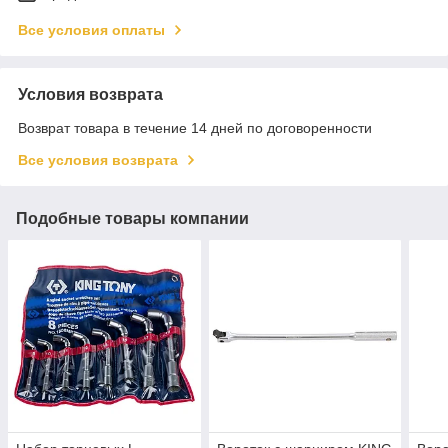
Все условия оплаты
Условия возврата
Возврат товара в течение 14 дней по договоренности
Все условия возврата
Подобные товары компании