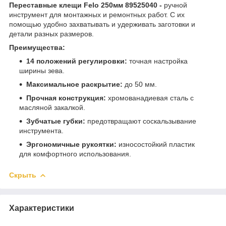
Переставные клещи Felo 250мм 89525040 -
ручной
инструмент для монтажных и ремонтных работ. С их
помощью удобно захватывать и удерживать заготовки и
детали разных размеров.
Преимущества:
14 положений регулировки:
точная настройка
ширины зева.
Максимальное раскрытие:
до 50 мм.
Прочная конструкция:
хромованадиевая сталь с
масляной закалкой.
Зубчатые губки:
предотвращают соскальзывание
инструмента.
Эргономичные рукоятки:
износостойкий пластик
для комфортного использования.
Скрыть
Характеристики