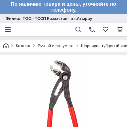
По наличию товара и цены, уточняйте по
телефону.
Филиал ТОО «ТССП Казахстан» в г.Атырау
Каталог
Ручной инструмент
Шарнирно-губцевый инс