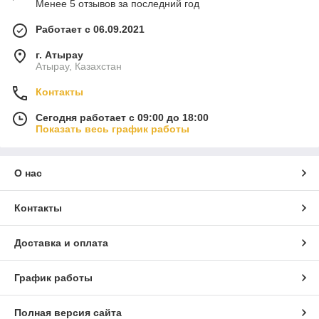
Менее 5 отзывов за последний год
Работает с 06.09.2021
г. Атырау
Атырау, Казахстан
Контакты
Сегодня работает с 09:00 до 18:00
Показать весь график работы
О нас
Контакты
Доставка и оплата
График работы
Полная версия сайта