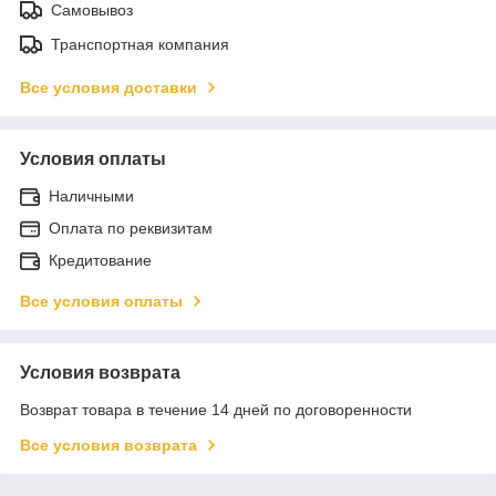
Самовывоз
Транспортная компания
Все условия доставки
Условия оплаты
Наличными
Оплата по реквизитам
Кредитование
Все условия оплаты
Условия возврата
Возврат товара в течение 14 дней по договоренности
Все условия возврата