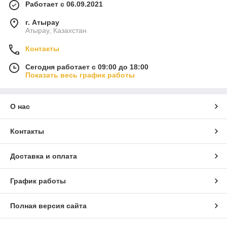
Работает с 06.09.2021
г. Атырау
Атырау, Казахстан
Контакты
Сегодня работает с 09:00 до 18:00
Показать весь график работы
О нас
Контакты
Доставка и оплата
График работы
Полная версия сайта