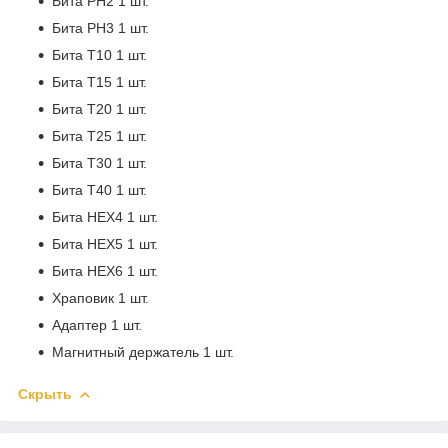
Бита PH2 1 шт.
Бита PH3 1 шт.
Бита T10 1 шт.
Бита T15 1 шт.
Бита T20 1 шт.
Бита T25 1 шт.
Бита T30 1 шт.
Бита T40 1 шт.
Бита HEX4 1 шт.
Бита HEX5 1 шт.
Бита HEX6 1 шт.
Храповик 1 шт.
Адаптер 1 шт.
Магнитный держатель 1 шт.
Скрыть