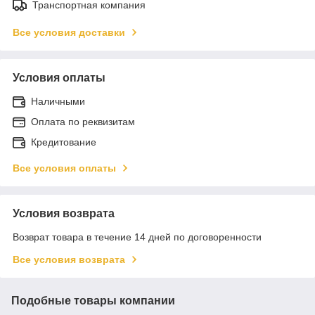
Транспортная компания
Все условия доставки
Условия оплаты
Наличными
Оплата по реквизитам
Кредитование
Все условия оплаты
Условия возврата
Возврат товара в течение 14 дней по договоренности
Все условия возврата
Подобные товары компании