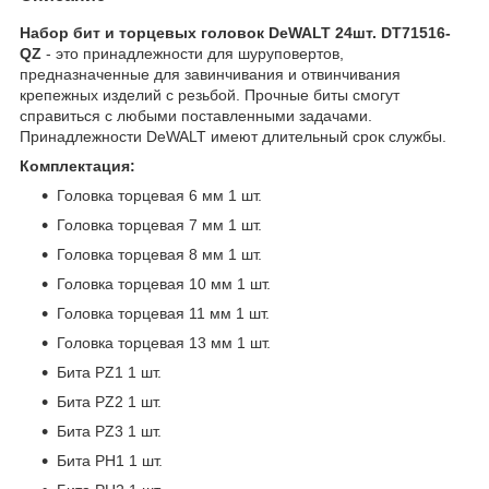
Набор бит и торцевых головок DeWALT 24шт. DT71516-
QZ
- это принадлежности для шуруповертов,
предназначенные для завинчивания и отвинчивания
крепежных изделий с резьбой. Прочные биты смогут
справиться с любыми поставленными задачами.
Принадлежности DeWALT имеют длительный срок службы.
Комплектация:
Головка торцевая 6 мм 1 шт.
Головка торцевая 7 мм 1 шт.
Головка торцевая 8 мм 1 шт.
Головка торцевая 10 мм 1 шт.
Головка торцевая 11 мм 1 шт.
Головка торцевая 13 мм 1 шт.
Бита PZ1 1 шт.
Бита PZ2 1 шт.
Бита PZ3 1 шт.
Бита PH1 1 шт.