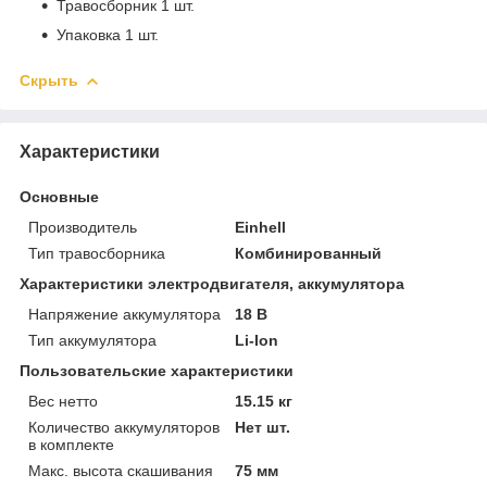
Травосборник 1 шт.
Упаковка 1 шт.
Скрыть
Характеристики
Основные
Производитель
Einhell
Тип травосборника
Комбинированный
Характеристики электродвигателя, аккумулятора
Напряжение аккумулятора
18 В
Тип аккумулятора
Li-Ion
Пользовательские характеристики
Вес нетто
15.15 кг
Количество аккумуляторов
Нет шт.
в комплекте
Макс. высота скашивания
75 мм