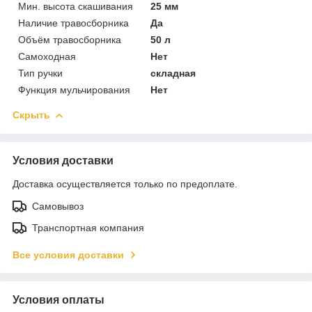
Мин. высота скашивания
25 мм
Наличие травосборника
Да
Объём травосборника
50 л
Самоходная
Нет
Тип ручки
складная
Функция мульчирования
Нет
Скрыть
Условия доставки
Доставка осуществляется только по предоплате.
Самовывоз
Транспортная компания
Все условия доставки
Условия оплаты