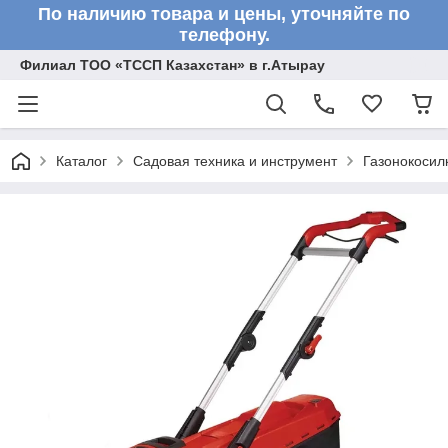
По наличию товара и цены, уточняйте по
телефону.
Филиал ТОО «ТССП Казахстан» в г.Атырау
Каталог
Садовая техника и инструмент
Газонокосил