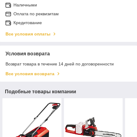
Наличными
Оплата по реквизитам
Кредитование
Все условия оплаты
Условия возврата
Возврат товара в течение 14 дней по договоренности
Все условия возврата
Подобные товары компании