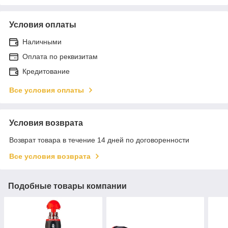
Условия оплаты
Наличными
Оплата по реквизитам
Кредитование
Все условия оплаты
Условия возврата
Возврат товара в течение 14 дней по договоренности
Все условия возврата
Подобные товары компании