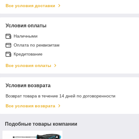
Все условия доставки
Условия оплаты
Наличными
Оплата по реквизитам
Кредитование
Все условия оплаты
Условия возврата
Возврат товара в течение 14 дней по договоренности
Все условия возврата
Подобные товары компании