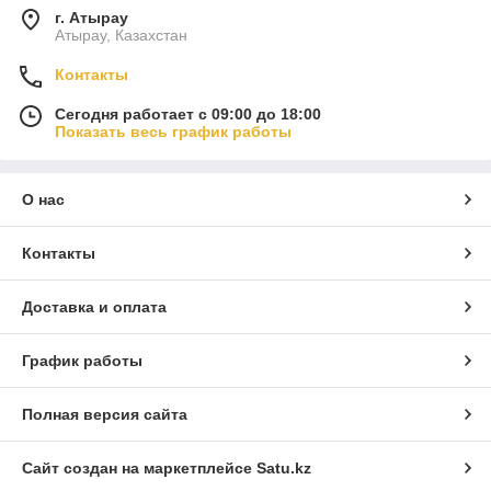
г. Атырау
Атырау, Казахстан
Контакты
Сегодня работает с 09:00 до 18:00
Показать весь график работы
О нас
Контакты
Доставка и оплата
График работы
Полная версия сайта
Сайт создан на маркетплейсе
Satu.kz