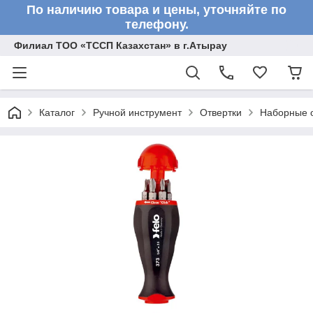
По наличию товара и цены, уточняйте по
телефону.
Филиал ТОО «ТССП Казахстан» в г.Атырау
Каталог
Ручной инструмент
Отвертки
Наборные о