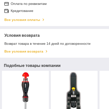
Оплата по реквизитам
Кредитование
Все условия оплаты
Условия возврата
Возврат товара в течение 14 дней по договоренности
Все условия возврата
Подобные товары компании