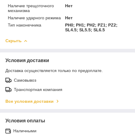
Наличие трещоточного
Нет
механизма
Наличие ударного режима
Нет
Тип наконечника
PH0; PH1; PH2; PZ1; PZ2;
SL4.5; SL5.5; SL6.5
Скрыть
Условия доставки
Доставка осуществляется только по предоплате.
Самовывоз
Транспортная компания
Все условия доставки
Условия оплаты
Наличными