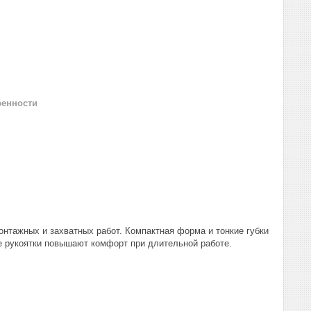
ренности
нтажных и захватных работ. Компактная форма и тонкие губки
 рукоятки повышают комфорт при длительной работе.