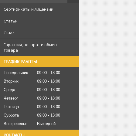
Сертификаты и лицензии
Статьи
О нас
Гарантия, возврат и обмен
товара
ГРАФИК РАБОТЫ
Понедельник
09:00
18:00
Вторник
09:00
18:00
Среда
09:00
18:00
Четверг
09:00
18:00
Пятница
09:00
18:00
Суббота
09:00
13:00
Воскресенье
Выходной
КОНТАКТЫ