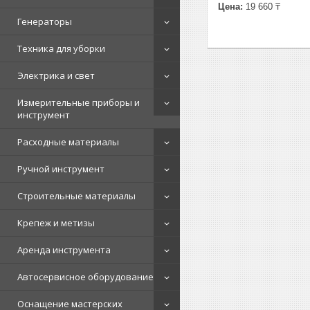
Цена:
19 660 ₸
Генераторы
Техника для уборки
Электрика и свет
Измерительные приборы и
инструмент
Расходные материалы
Ручной инструмент
Строительные материалы
Крепеж и метизы
Аренда инструмента
Автосервисное оборудование
Оснащение мастерских