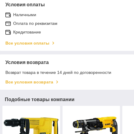
Условия оплаты
Наличными
Оплата по реквизитам
Кредитование
Все условия оплаты
Условия возврата
Возврат товара в течение 14 дней по договоренности
Все условия возврата
Подобные товары компании