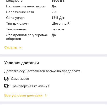
Мощность
1600 Вт
Наличие плавного пуска
Да
Напряжение сети
220
Сила удара
17.5 Дж
Тип двигателя
Щеточный
Тип питания
от сети
Электронная регулировка
Да
оборотов
Скрыть
Условия доставки
Доставка осуществляется только по предоплате.
Самовывоз
Транспортная компания
Все условия доставки