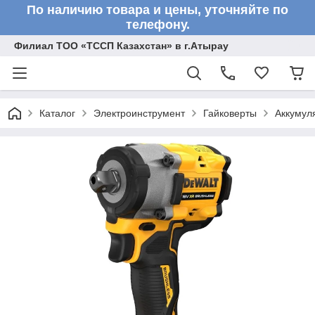
По наличию товара и цены, уточняйте по
телефону.
Филиал ТОО «ТССП Казахстан» в г.Атырау
Каталог
Электроинструмент
Гайковерты
Аккумул