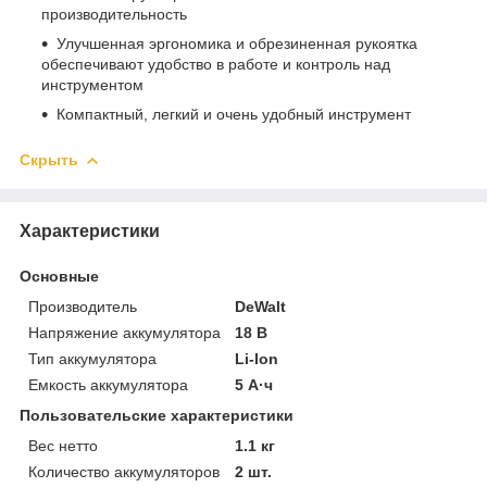
производительность
Улучшенная эргономика и обрезиненная рукоятка
обеспечивают удобство в работе и контроль над
инструментом
Компактный, легкий и очень удобный инструмент
Скрыть
Характеристики
Основные
Производитель
DeWalt
Напряжение аккумулятора
18 В
Тип аккумулятора
Li-Ion
Емкость аккумулятора
5 А·ч
Пользовательские характеристики
Вес нетто
1.1 кг
Количество аккумуляторов
2 шт.