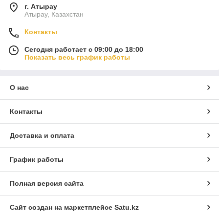
г. Атырау
Атырау, Казахстан
Контакты
Сегодня работает с 09:00 до 18:00
Показать весь график работы
О нас
Контакты
Доставка и оплата
График работы
Полная версия сайта
Сайт создан на маркетплейсе
Satu.kz