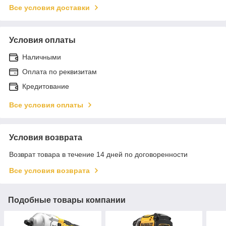
Все условия доставки
Условия оплаты
Наличными
Оплата по реквизитам
Кредитование
Все условия оплаты
Условия возврата
Возврат товара в течение 14 дней по договоренности
Все условия возврата
Подобные товары компании