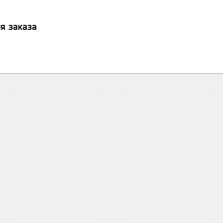
я заказа