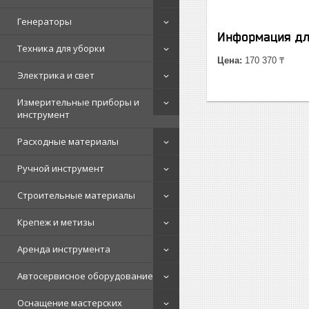
Генераторы
Информация дл
Техника для уборки
Цена:
170 370 ₸
Электрика и свет
Измерительные приборы и
инструмент
Расходные материалы
Ручной инструмент
Строительные материалы
Крепеж и метизы
Аренда инструмента
Автосервисное оборудование
Оснащение мастерских