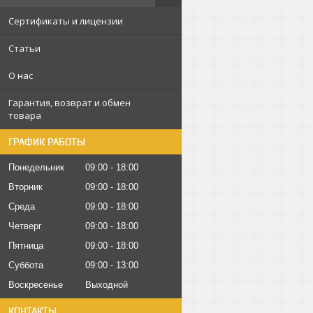
Сертификаты и лицензии
Статьи
О нас
Гарантия, возврат и обмен
товара
ГРАФИК РАБОТЫ
Понедельник
09:00
18:00
Вторник
09:00
18:00
Среда
09:00
18:00
Четверг
09:00
18:00
Пятница
09:00
18:00
Суббота
09:00
13:00
Воскресенье
Выходной
КОНТАКТЫ