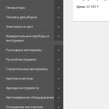
Цена:
53 593 ₸
Генераторы
Техника для уборки
Электрика и свет
Измерительные приборы и
инструмент
Расходные материалы
Ручной инструмент
Строительные материалы
Крепеж и метизы
Аренда инструмента
Автосервисное оборудование
Оснащение мастерских