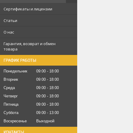
Сертификаты и лицензии
Статьи
О нас
Гарантия, возврат и обмен
товара
ГРАФИК РАБОТЫ
Понедельник
09:00
18:00
Вторник
09:00
18:00
Среда
09:00
18:00
Четверг
09:00
18:00
Пятница
09:00
18:00
Суббота
09:00
13:00
Воскресенье
Выходной
КОНТАКТЫ