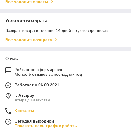
Все условия оплаты
Условия возврата
Возврат товара в течение 14 дней по договоренности
Все условия возврата
О нас
Рейтинг не сформирован
Менее 5 отзывов за последний год
Работает с 06.09.2021
г. Атырау
Атырау, Казахстан
Контакты
Сегодня выходной
Показать весь график работы