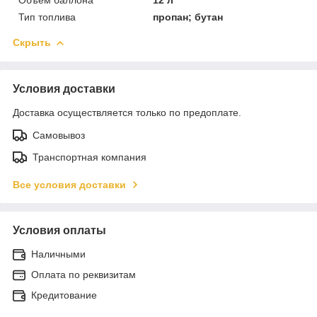
Тип топлива
пропан; бутан
Скрыть
Условия доставки
Доставка осуществляется только по предоплате.
Самовывоз
Транспортная компания
Все условия доставки
Условия оплаты
Наличными
Оплата по реквизитам
Кредитование