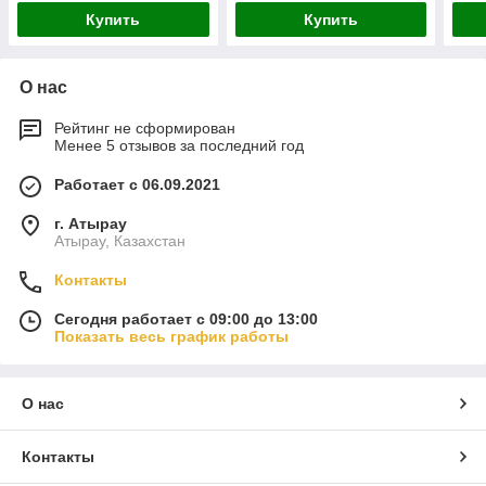
Купить
Купить
О нас
Рейтинг не сформирован
Менее 5 отзывов за последний год
Работает с 06.09.2021
г. Атырау
Атырау, Казахстан
Контакты
Сегодня работает с 09:00 до 13:00
Показать весь график работы
О нас
Контакты