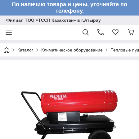
По наличию товара и цены, уточняйте по
телефону.
Филиал ТОО «ТССП Казахстан» в г.Атырау
Каталог
Климатическое оборудование
Тепловые пу