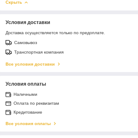
Скрыть
Условия доставки
Доставка осуществляется только по предоплате.
Самовывоз
Транспортная компания
Все условия доставки
Условия оплаты
Наличными
Оплата по реквизитам
Кредитование
Все условия оплаты