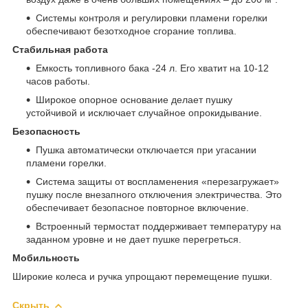
Системы контроля и регулировки пламени горелки
обеспечивают безотходное сгорание топлива.
Стабильная работа
Емкость топливного бака -24 л. Его хватит на 10-12
часов работы.
Широкое опорное основание делает пушку
устойчивой и исключает случайное опрокидывание.
Безопасность
Пушка автоматически отключается при угасании
пламени горелки.
Система защиты от воспламенения «перезагружает»
пушку после внезапного отключения электричества. Это
обеспечивает безопасное повторное включение.
Встроенный термостат поддерживает температуру на
заданном уровне и не дает пушке перегреться.
Мобильность
Широкие колеса и ручка упрощают перемещение пушки.
Скрыть