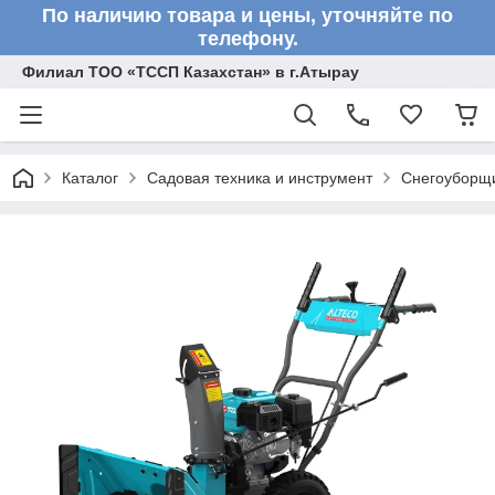
По наличию товара и цены, уточняйте по
телефону.
Филиал ТОО «ТССП Казахстан» в г.Атырау
Каталог
Садовая техника и инструмент
Снегоуборщ