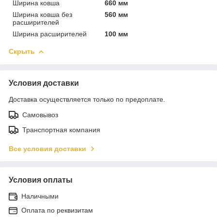
Ширина ковша
660 мм
Ширина ковша без
560 мм
расширителей
Ширина расширителей
100 мм
Скрыть
Условия доставки
Доставка осуществляется только по предоплате.
Самовывоз
Транспортная компания
Все условия доставки
Условия оплаты
Наличными
Оплата по реквизитам