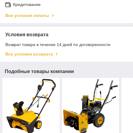
Кредитование
Все условия оплаты
Условия возврата
Возврат товара в течение 14 дней по договоренности
Все условия возврата
Подобные товары компании