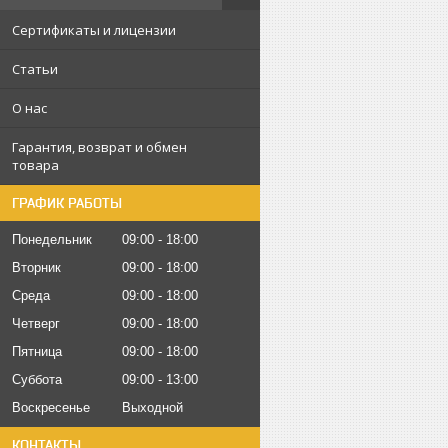
Сертификаты и лицензии
Статьи
О нас
Гарантия, возврат и обмен
товара
ГРАФИК РАБОТЫ
Понедельник
09:00
18:00
Вторник
09:00
18:00
Среда
09:00
18:00
Четверг
09:00
18:00
Пятница
09:00
18:00
Суббота
09:00
13:00
Воскресенье
Выходной
КОНТАКТЫ