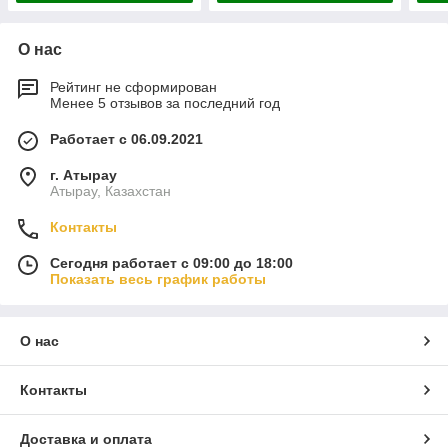
О нас
Рейтинг не сформирован
Менее 5 отзывов за последний год
Работает с 06.09.2021
г. Атырау
Атырау, Казахстан
Контакты
Сегодня работает с 09:00 до 18:00
Показать весь график работы
О нас
Контакты
Доставка и оплата