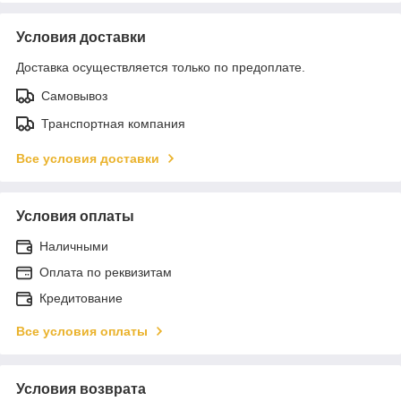
Условия доставки
Доставка осуществляется только по предоплате.
Самовывоз
Транспортная компания
Все условия доставки
Условия оплаты
Наличными
Оплата по реквизитам
Кредитование
Все условия оплаты
Условия возврата