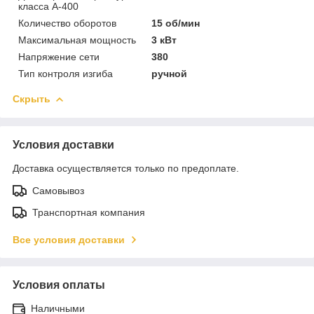
класса А-400
Количество оборотов
15 об/мин
Максимальная мощность
3 кВт
Напряжение сети
380
Тип контроля изгиба
ручной
Скрыть
Условия доставки
Доставка осуществляется только по предоплате.
Самовывоз
Транспортная компания
Все условия доставки
Условия оплаты
Наличными