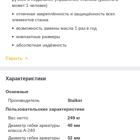
может 1 человек)
отличная закреплённость и защищённость всех
элементов станка
возможность замены масла 1 раз в год
компактные размеры
абсолютная надёжность
Скрыть
Характеристики
Основные
Производитель
Stalker
Пользовательские характеристики
Вес нетто
249 кг
Диаметр гибки арматуры
40 мм
класса А-240
Диаметр гибки арматуры
32 мм