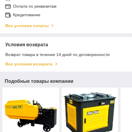
Оплата по реквизитам
Кредитование
Все условия оплаты
Условия возврата
Возврат товара в течение 14 дней по договоренности
Все условия возврата
Подобные товары компании