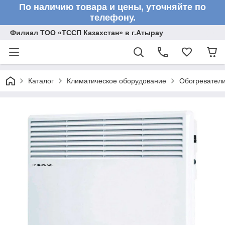
По наличию товара и цены, уточняйте по
телефону.
Филиал ТОО «ТССП Казахстан» в г.Атырау
Каталог
Климатическое оборудование
Обогревател