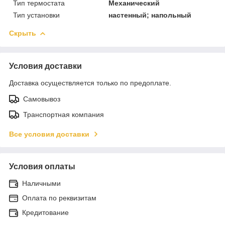
Тип термостата
Механический
Тип установки
настенный; напольный
Скрыть
Условия доставки
Доставка осуществляется только по предоплате.
Самовывоз
Транспортная компания
Все условия доставки
Условия оплаты
Наличными
Оплата по реквизитам
Кредитование