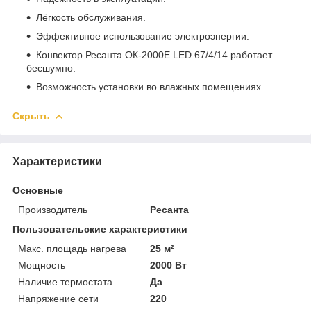
Лёгкость обслуживания.
Эффективное использование электроэнергии.
Конвектор Ресанта ОК-2000Е LED 67/4/14 работает
бесшумно.
Возможность установки во влажных помещениях.
Скрыть
Характеристики
Основные
Производитель
Ресанта
Пользовательские характеристики
Макс. площадь нагрева
25 м²
Мощность
2000 Вт
Наличие термостата
Да
Напряжение сети
220