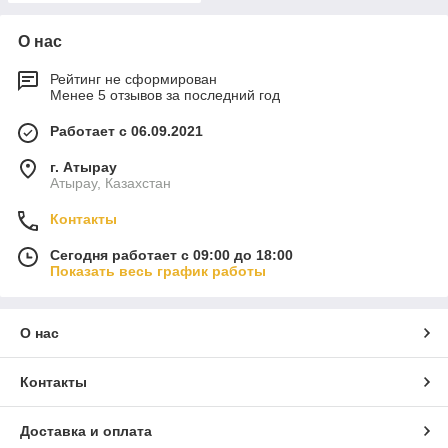
О нас
Рейтинг не сформирован
Менее 5 отзывов за последний год
Работает с 06.09.2021
г. Атырау
Атырау, Казахстан
Контакты
Сегодня работает с 09:00 до 18:00
Показать весь график работы
О нас
Контакты
Доставка и оплата