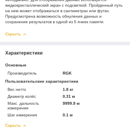
жидкокристаллический экран с подсветкой. Пройденный путь
на нем может отображаться в сантиметрах или футах.
Предусмотрена возможность обнуления данных и
сохранение результатов в одной из 5 ячеек памяти.
Скрыть
Характеристики
Основные
Производитель
RGK
Пользовательские характеристики
Вес нетто
1.8 кг
Диаметр колёс
0.31 м
Макс. дальность
9999.9 м
измерения
Шаг измерения
0.1 м
Скрыть