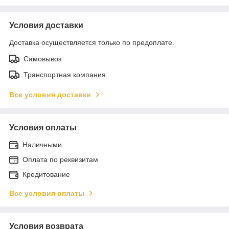
Условия доставки
Доставка осуществляется только по предоплате.
Самовывоз
Транспортная компания
Все условия доставки
Условия оплаты
Наличными
Оплата по реквизитам
Кредитование
Все условия оплаты
Условия возврата