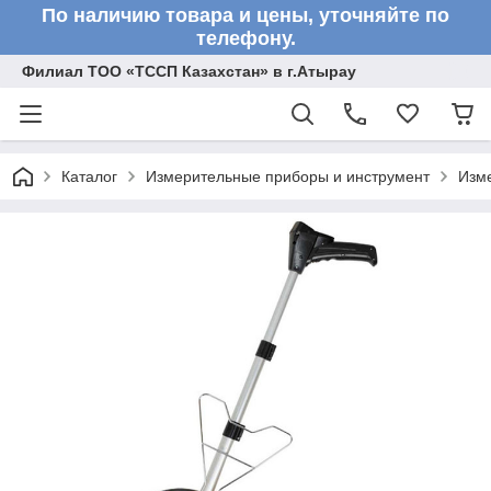
По наличию товара и цены, уточняйте по
телефону.
Филиал ТОО «ТССП Казахстан» в г.Атырау
Каталог
Измерительные приборы и инструмент
Изм