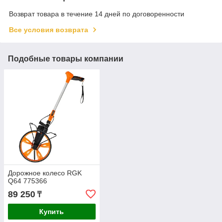
Возврат товара в течение 14 дней по договоренности
Все условия возврата
Подобные товары компании
Дорожное колесо RGK
Q64 775366
89 250
₸
Купить