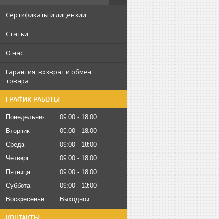
Сертификаты и лицензии
Статьи
О нас
Гарантия, возврат и обмен
товара
ГРАФИК РАБОТЫ
Понедельник
09:00
18:00
Вторник
09:00
18:00
Среда
09:00
18:00
Четверг
09:00
18:00
Пятница
09:00
18:00
Суббота
09:00
13:00
Воскресенье
Выходной
КОНТАКТЫ