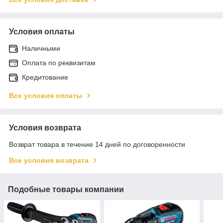
Условия оплаты
Наличными
Оплата по реквизитам
Кредитование
Все условия оплаты
Условия возврата
Возврат товара в течение 14 дней по договоренности
Все условия возврата
Подобные товары компании