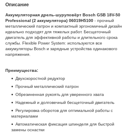
Описание
Аккумуляторная дрель-шуруповёрт Bosch GSB 18V-50
Professional (2 аккумулятора) 06019H5100
- прочный
металлический патрон и компактный эргономичный дизайн
идеально подходят для тяжелых работ. Бесщеточный
двигатель для эффективной работы и длительного срока
службы. Flexible Power System: используются все
аккумуляторы Bosch и зарядные устройства одинакового
напряжения.
Преимущества:
Двухскоростной редуктор
Прочный металлический патрон
Обрезиненная рукоять для уверенного хвата
Надежный и долговечный бесщеточный двигатель
Регулировка оборотов для оптимальной работы с
материалами
Автоматическая фиксация шпинделя для быстрой
замены оснастки