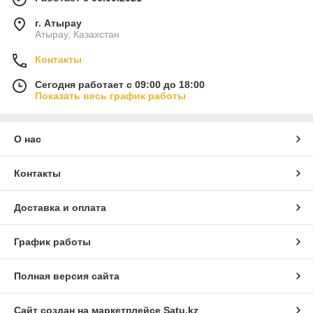
г. Атырау
Атырау, Казахстан
Контакты
Сегодня работает с 09:00 до 18:00
Показать весь график работы
О нас
Контакты
Доставка и оплата
График работы
Полная версия сайта
Сайт создан на маркетплейсе
Satu.kz