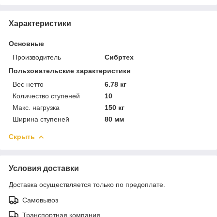
Характеристики
Основные
Производитель
Сибртех
Пользовательские характеристики
Вес нетто
6.78 кг
Количество ступеней
10
Макс. нагрузка
150 кг
Ширина ступеней
80 мм
Скрыть
Условия доставки
Доставка осуществляется только по предоплате.
Самовывоз
Транспортная компания