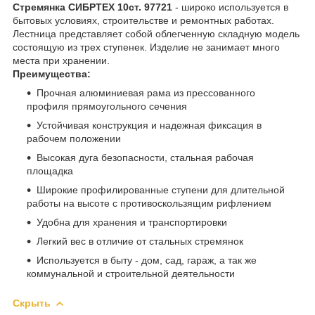
Стремянка СИБРТЕХ 10ст. 97721
- широко используется в
бытовых условиях, строительстве и ремонтных работах.
Лестница представляет собой облегченную складную модель
состоящую из трех ступенек. Изделие не занимает много
места при хранении.
Преимущества:
Прочная алюминиевая рама из прессованного
профиля прямоугольного сечения
Устойчивая конструкция и надежная фиксация в
рабочем положении
Высокая дуга безопасности, стальная рабочая
площадка
Широкие профилированные ступени для длительной
работы на высоте с противоскользящим рифлением
Удобна для хранения и транспортировки
Легкий вес в отличие от стальных стремянок
Используется в быту - дом, сад, гараж, а так же
коммунальной и строительной деятельности
Скрыть