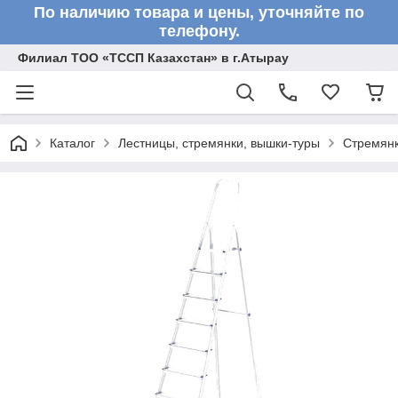
По наличию товара и цены, уточняйте по
телефону.
Филиал ТОО «ТССП Казахстан» в г.Атырау
Каталог
Лестницы, стремянки, вышки-туры
Стремян