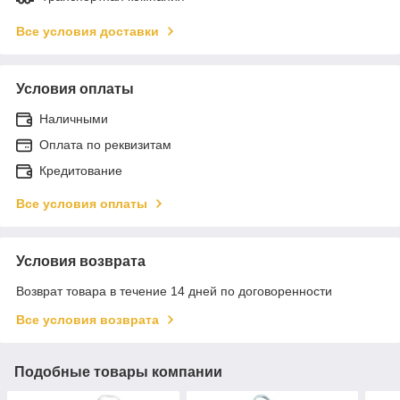
Все условия доставки
Условия оплаты
Наличными
Оплата по реквизитам
Кредитование
Все условия оплаты
Условия возврата
Возврат товара в течение 14 дней по договоренности
Все условия возврата
Подобные товары компании