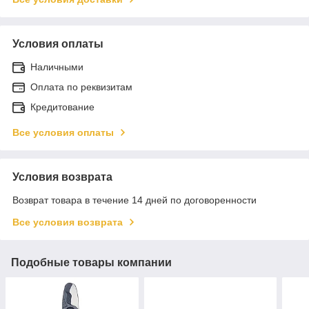
Условия оплаты
Наличными
Оплата по реквизитам
Кредитование
Все условия оплаты
Условия возврата
Возврат товара в течение 14 дней по договоренности
Все условия возврата
Подобные товары компании