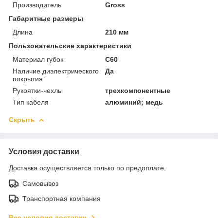
Производитель
Gross
Габаритные размеры
Длина
210 мм
Пользовательские характеристики
Материал губок
C60
Наличие диэлектрического
Да
покрытия
Рукоятки-чехлы
трехкомпонентные
Тип кабеля
алюминий; медь
Скрыть
Условия доставки
Доставка осуществляется только по предоплате.
Самовывоз
Транспортная компания
Все условия доставки