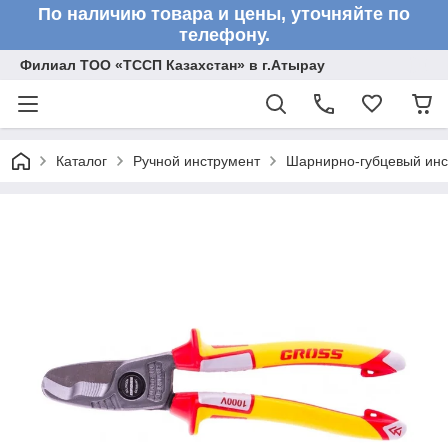
По наличию товара и цены, уточняйте по
телефону.
Филиал ТОО «ТССП Казахстан» в г.Атырау
Каталог
Ручной инструмент
Шарнирно-губцевый инс