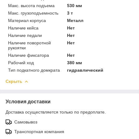
Макс. высота подъема
530 мм
Макс. грузоподъемность
3 т
Материал корпуса
Металл
Наличие кейса
Нет
Наличие педали
Нет
Наличие поворотной
Нет
рукоятки
Наличие фиксатора
Нет
Рабочий ход
380 мм
Тип подкатного домкрата
гидравлический
Скрыть
Условия доставки
Доставка осуществляется только по предоплате.
Самовывоз
Транспортная компания