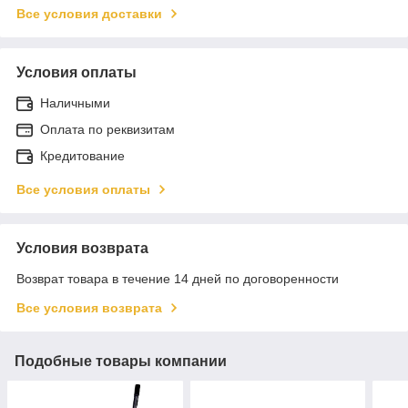
Все условия доставки
Условия оплаты
Наличными
Оплата по реквизитам
Кредитование
Все условия оплаты
Условия возврата
Возврат товара в течение 14 дней по договоренности
Все условия возврата
Подобные товары компании