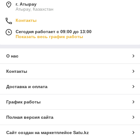
г. Атырау
Атырау, Казахстан
Контакты
Сегодня работает с 09:00 до 13:00
Показать весь график работы
О нас
Контакты
Доставка и оплата
График работы
Полная версия сайта
Сайт создан на маркетплейсе
Satu.kz