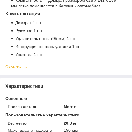
Компактность — домкрат размером 625 х 242 х 158
мм легко помещается в багажник автомобиля
Комплектация:
Домкрат 1 шт.
Рукоятка 1 шт.
Удлинитель пятки (95 мм) 1 шт.
Инструкция по эксплуатации 1 шт.
Упаковка 1 шт.
Скрыть
Характеристики
Основные
Производитель
Matrix
Пользовательские характеристики
Вес нетто
20.8 кг
Макс. высота подхвата
150 мм