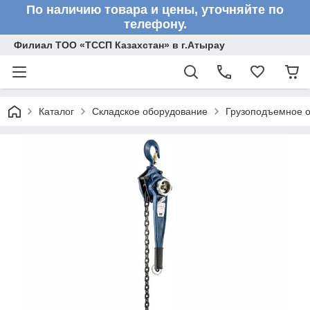
По наличию товара и цены, уточняйте по
телефону.
Филиал ТОО «ТССП Казахстан» в г.Атырау
Каталог
Складское оборудование
Грузоподъемное 