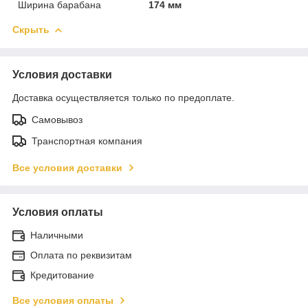
Ширина барабана
174 мм
Скрыть
Условия доставки
Доставка осуществляется только по предоплате.
Самовывоз
Транспортная компания
Все условия доставки
Условия оплаты
Наличными
Оплата по реквизитам
Кредитование
Все условия оплаты