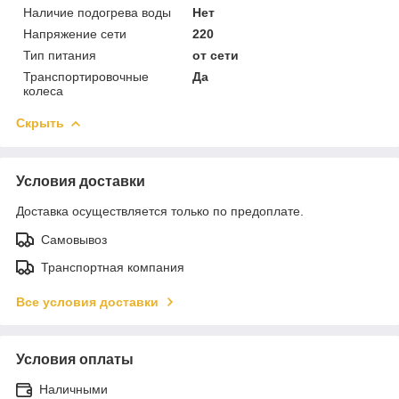
Наличие подогрева воды
Нет
Напряжение сети
220
Тип питания
от сети
Транспортировочные
Да
колеса
Скрыть
Условия доставки
Доставка осуществляется только по предоплате.
Самовывоз
Транспортная компания
Все условия доставки
Условия оплаты
Наличными