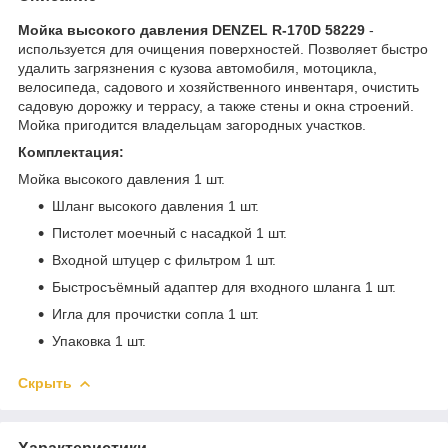
Мойка высокого давления DENZEL R-170D 58229
-
используется для очищения поверхностей. Позволяет быстро
удалить загрязнения с кузова автомобиля, мотоцикла,
велосипеда, садового и хозяйственного инвентаря, очистить
садовую дорожку и террасу, а также стены и окна строений.
Мойка пригодится владельцам загородных участков.
Комплектация:
Мойка высокого давления 1 шт.
Шланг высокого давления 1 шт.
Пистолет моечный с насадкой 1 шт.
Входной штуцер с фильтром 1 шт.
Быстросъёмный адаптер для входного шланга 1 шт.
Игла для прочистки сопла 1 шт.
Упаковка 1 шт.
Скрыть