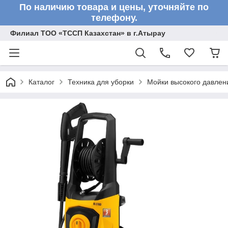
По наличию товара и цены, уточняйте по
телефону.
Филиал ТОО «ТССП Казахстан» в г.Атырау
Каталог
Техника для уборки
Мойки высокого давлен