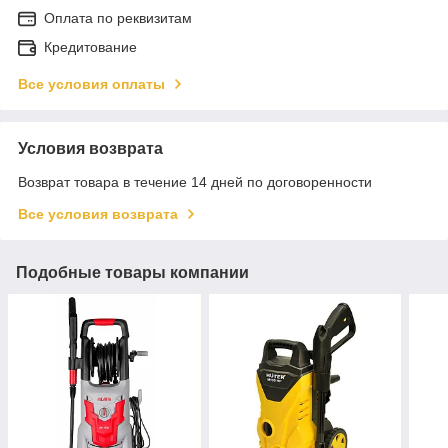
Оплата по реквизитам
Кредитование
Все условия оплаты
Условия возврата
Возврат товара в течение 14 дней по договоренности
Все условия возврата
Подобные товары компании