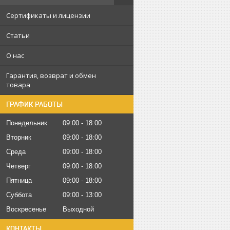
Сертификаты и лицензии
Статьи
О нас
Гарантия, возврат и обмен
товара
ГРАФИК РАБОТЫ
Понедельник
09:00
18:00
Вторник
09:00
18:00
Среда
09:00
18:00
Четверг
09:00
18:00
Пятница
09:00
18:00
Суббота
09:00
13:00
Воскресенье
Выходной
КОНТАКТЫ