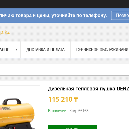
личию товара и цены, уточняйте по телефону.
Позво
sp.kz
АЛОГ
ДОСТАВКА И ОПЛАТА
СЕРВИСНОЕ ОБСЛУЖИВАНИ
Дизельная тепловая пушка DENZ
115 210 ₸
В наличии
Код:
66163