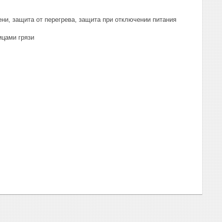
ни, защита от перегрева, защита при отключении питания
ицами грязи