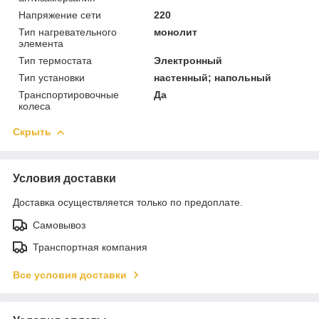
Напряжение сети
220
Тип нагревательного
монолит
элемента
Тип термостата
Электронный
Тип установки
настенный; напольный
Транспортировочные
Да
колеса
Скрыть
Условия доставки
Доставка осуществляется только по предоплате.
Самовывоз
Транспортная компания
Все условия доставки