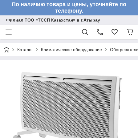
По наличию товара и цены, уточняйте по
телефону.
Филиал ТОО «ТССП Казахстан» в г.Атырау
Каталог
Климатическое оборудование
Обогревател