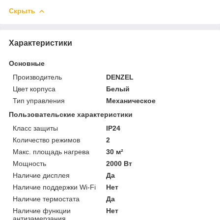
Скрыть
Характеристики
Основные
Производитель
DENZEL
Цвет корпуса
Белый
Тип управления
Механическое
Пользовательские характеристики
Класс защиты
IP24
Количество режимов
2
Макс. площадь нагрева
30 м²
Мощность
2000 Вт
Наличие дисплея
Да
Наличие поддержки Wi-Fi
Нет
Наличие термостата
Да
Наличие функции
Нет
антизамерзания