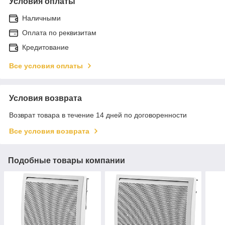
Условия оплаты
Наличными
Оплата по реквизитам
Кредитование
Все условия оплаты
Условия возврата
Возврат товара в течение 14 дней по договоренности
Все условия возврата
Подобные товары компании