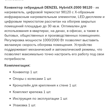
Конвектор гибридный DENZEL HybridX-2000 98120
- ик
нагреватель, цифровой термостат 98120 с X-образным
инфракрасным нагревательным элементом, LED-дисплеем и
цифровым термостатом рассчитан на обогрев закрытых
помещений площадью до 30 кв.м. Оптимален для
использования в квартирах, на дачах, в офисах, а также в
бытовых, общественных и производственных помещениях.
Регулировка мощности 1000/2000 Вт позволяет выставить
желаемую скорость обогрева помещения. Устройство
поддерживает механический и автоматический режимы, что
позволяет максимально точно настроить его работу под свои
потребности.
Комплектация:
Конвектор 1 шт.
Опоры с колесами 1 шт.
Кронштейн для крепления к стене 1 шт.
Комплект крепежа 1 шт.
Инструкция по эксплуатации 1 шт.
Упаковка 1 шт.