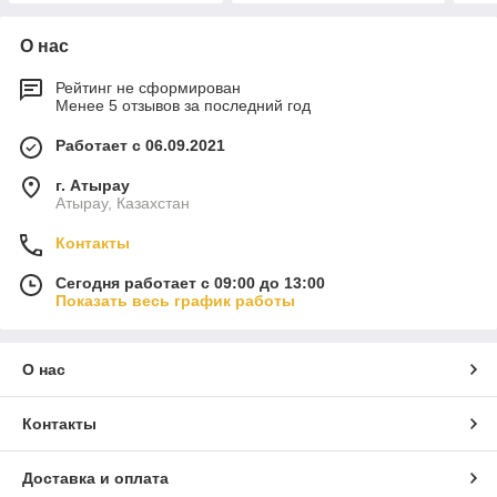
О нас
Рейтинг не сформирован
Менее 5 отзывов за последний год
Работает с 06.09.2021
г. Атырау
Атырау, Казахстан
Контакты
Сегодня работает с 09:00 до 13:00
Показать весь график работы
О нас
Контакты
Доставка и оплата