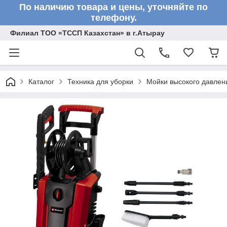
По наличию товара и цены, уточняйте по
телефону.
Филиал ТОО «ТССП Казахстан» в г.Атырау
Каталог
Техника для уборки
Мойки высокого давлен