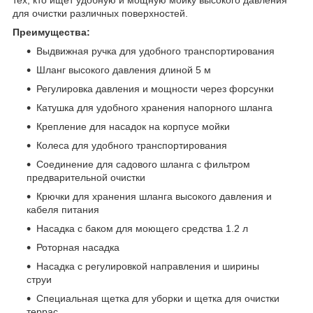
для очистки различных поверхностей.
Преимущества:
Выдвижная ручка для удобного транспортирования
Шланг высокого давления длиной 5 м
Регулировка давления и мощности через форсунки
Катушка для удобного хранения напорного шланга
Крепление для насадок на корпусе мойки
Колеса для удобного транспортирования
Соединение для садового шланга с фильтром
предварительной очистки
Крючки для хранения шланга высокого давления и
кабеля питания
Насадка с баком для моющего средства 1.2 л
Роторная насадка
Насадка с регулировкой направления и ширины
струи
Специальная щетка для уборки и щетка для очистки
террас