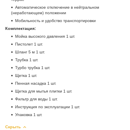
Автоматическое отключение в нейтральном
(неработающем) положении
Мобильность и удобство транспортировки
Комплектация:
Мойка высокого давления 1 шт.
Пистолет 1 шт.
Шланг 5 м 1 шт.
Трубка 1 шт.
Турбо трубка 1 шт.
Щетка 1 шт.
Пенная насадка 1 шт.
Щетка для мытья плитки 1 шт.
Фильтр для воды 1 шт.
Инструкция по эксплуатации 1 шт.
Упаковка 1 шт.
Скрыть