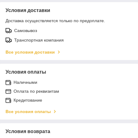
Условия доставки
Доставка осуществляется только по предоплате.
Самовывоз
Транспортная компания
Все условия доставки
Условия оплаты
Наличными
Оплата по реквизитам
Кредитование
Все условия оплаты
Условия возврата