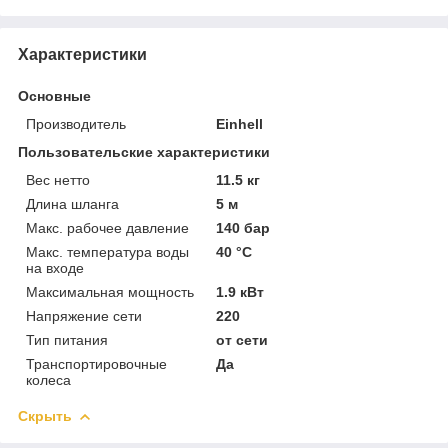
Характеристики
Основные
Производитель
Einhell
Пользовательские характеристики
Вес нетто
11.5 кг
Длина шланга
5 м
Макс. рабочее давление
140 бар
Макс. температура воды
40 °C
на входе
Максимальная мощность
1.9 кВт
Напряжение сети
220
Тип питания
от сети
Транспортировочные
Да
колеса
Скрыть